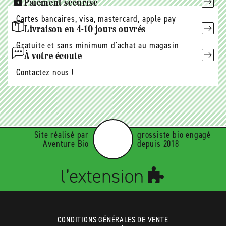
Paiement sécurisé
Cartes bancaires, visa, mastercard, apple pay
Livraison en 4-10 jours ouvrés
Gratuite et sans minimum d'achat au magasin
À votre écoute
Contactez nous !
Site réalisé par
grossiste bio engagé
Aventure Bio
depuis 2018
CONDITIONS GÉNÉRALES DE VENTE