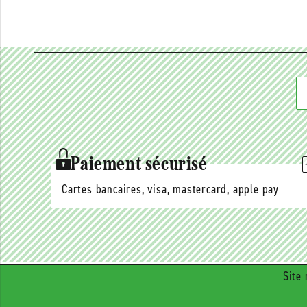
Paiement sécurisé
Cartes bancaires, visa, mastercard, apple pay
Site 